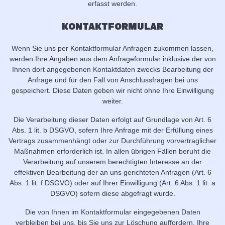
erfasst werden.
Kontaktformular
Wenn Sie uns per Kontaktformular Anfragen zukommen lassen,
werden Ihre Angaben aus dem Anfrageformular inklusive der von
Ihnen dort angegebenen Kontaktdaten zwecks Bearbeitung der
Anfrage und für den Fall von Anschlussfragen bei uns
gespeichert. Diese Daten geben wir nicht ohne Ihre Einwilligung
weiter.
Die Verarbeitung dieser Daten erfolgt auf Grundlage von Art. 6
Abs. 1 lit. b DSGVO, sofern Ihre Anfrage mit der Erfüllung eines
Vertrags zusammenhängt oder zur Durchführung vorvertraglicher
Maßnahmen erforderlich ist. In allen übrigen Fällen beruht die
Verarbeitung auf unserem berechtigten Interesse an der
effektiven Bearbeitung der an uns gerichteten Anfragen (Art. 6
Abs. 1 lit. f DSGVO) oder auf Ihrer Einwilligung (Art. 6 Abs. 1 lit. a
DSGVO) sofern diese abgefragt wurde.
Die von Ihnen im Kontaktformular eingegebenen Daten
verbleiben bei uns, bis Sie uns zur Löschung auffordern, Ihre