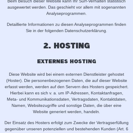
Beim Besuch dieser Website kann Ihr Surf-Verhalten statistisch
ausgewertet werden. Das geschieht vor allem mit sogenannten
Analyseprogrammen.
Detaillierte Informationen zu diesen Analyseprogrammen finden
Sie in der folgenden Datenschutzerklärung.
2. Hosting
Externes Hosting
Diese Website wird bei einem externen Dienstleister gehostet
(Hoster). Die personenbezogenen Daten, die auf dieser Website
erfasst werden, werden auf den Servern des Hosters gespeichert.
Hierbei kann es sich v. a. um IP-Adressen, Kontaktanfragen,
Meta- und Kommunikationsdaten, Vertragsdaten, Kontaktdaten,
Namen, Websitezugriffe und sonstige Daten, die über eine
Website generiert werden, handeln.
Der Einsatz des Hosters erfolgt zum Zwecke der Vertragserfüllung
gegenüber unseren potenziellen und bestehenden Kunden (Art. 6