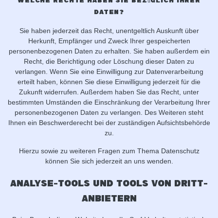
Welche Rechte haben Sie bezüglich Ihrer
Daten?
Sie haben jederzeit das Recht, unentgeltlich Auskunft über
Herkunft, Empfänger und Zweck Ihrer gespeicherten
personenbezogenen Daten zu erhalten. Sie haben außerdem ein
Recht, die Berichtigung oder Löschung dieser Daten zu
verlangen. Wenn Sie eine Einwilligung zur Datenverarbeitung
erteilt haben, können Sie diese Einwilligung jederzeit für die
Zukunft widerrufen. Außerdem haben Sie das Recht, unter
bestimmten Umständen die Einschränkung der Verarbeitung Ihrer
personenbezogenen Daten zu verlangen. Des Weiteren steht
Ihnen ein Beschwerderecht bei der zuständigen Aufsichtsbehörde
zu.
Hierzu sowie zu weiteren Fragen zum Thema Datenschutz
können Sie sich jederzeit an uns wenden.
Analyse-Tools und Tools von Dritt­
anbietern