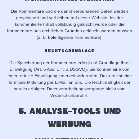
Die Kommentare und die damit verbundenen Daten werden
gespeichert und verbleiben auf dieser Website, bis der
kommentierte Inhalt vollständig gelöscht wurde oder die
Kommentare aus rechtlichen Gründen gelöscht werden müssen
(z. B. beleidigende Kommentare).
Rechtsgrundlage
Die Speicherung der Kommentare erfolgt auf Grundlage Ihrer
Einwilligung (Art. 6 Abs. 1 lit. a DSGVO). Sie können eine von
Ihnen erteilte Einwilligung jederzeit widerrufen. Dazu reicht eine
formlose Mitteilung per E-Mail an uns. Die Rechtmäßigkeit der
bereits erfolgten Datenverarbeitungsvorgänge bleibt vom
Widerruf unberührt.
5. Analyse-Tools und
Werbung