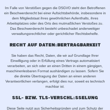
Im Falle von Verstößen gegen die DSGVO steht den Betroffenen
ein Beschwerderecht bei einer Aufsichtsbehörde, insbesondere in
dem Mitgliedstaat ihres gewöhnlichen Aufenthalts, ihres
Arbeitsplatzes oder des Orts des mutmaßlichen Verstoßes zu.
Das Beschwerderecht besteht unbeschadet anderweitiger
verwaltungsrechtlicher oder gerichtlicher Rechtsbehelfe.
Recht auf Daten­übertrag­barkeit
Sie haben das Recht, Daten, die wir auf Grundlage Ihrer
Einwilligung oder in Erfüllung eines Vertrags automatisiert
verarbeiten, an sich oder an einen Dritten in einem gängigen,
maschinenlesbaren Format aushändigen zu lassen. Sofern Sie
die direkte Übertragung der Daten an einen anderen
Verantwortlichen verlangen, erfolgt dies nur, soweit es technisch
machbar ist.
SSL- bzw. TLS-Verschlüsselung
Diese Seite nutzt aus Sicherheitsgründen und zum Schutz der