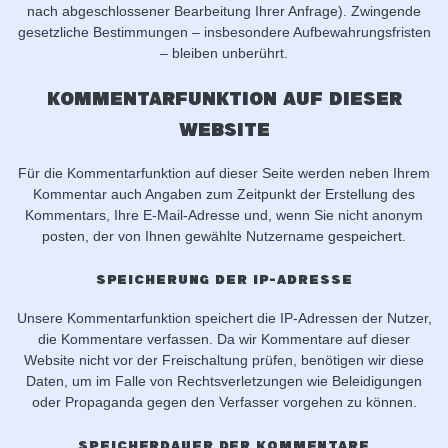
nach abgeschlossener Bearbeitung Ihrer Anfrage). Zwingende
gesetzliche Bestimmungen – insbesondere Aufbewahrungsfristen
– bleiben unberührt.
Kommentar­funktion auf dieser
Website
Für die Kommentarfunktion auf dieser Seite werden neben Ihrem
Kommentar auch Angaben zum Zeitpunkt der Erstellung des
Kommentars, Ihre E-Mail-Adresse und, wenn Sie nicht anonym
posten, der von Ihnen gewählte Nutzername gespeichert.
Speicherung der IP-Adresse
Unsere Kommentarfunktion speichert die IP-Adressen der Nutzer,
die Kommentare verfassen. Da wir Kommentare auf dieser
Website nicht vor der Freischaltung prüfen, benötigen wir diese
Daten, um im Falle von Rechtsverletzungen wie Beleidigungen
oder Propaganda gegen den Verfasser vorgehen zu können.
Speicherdauer der Kommentare