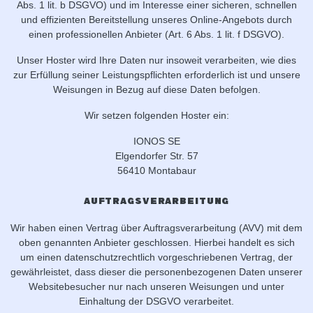
Abs. 1 lit. b DSGVO) und im Interesse einer sicheren, schnellen
und effizienten Bereitstellung unseres Online-Angebots durch
einen professionellen Anbieter (Art. 6 Abs. 1 lit. f DSGVO).
Unser Hoster wird Ihre Daten nur insoweit verarbeiten, wie dies
zur Erfüllung seiner Leistungspflichten erforderlich ist und unsere
Weisungen in Bezug auf diese Daten befolgen.
Wir setzen folgenden Hoster ein:
IONOS SE
Elgendorfer Str. 57
56410 Montabaur
Auftragsverarbeitung
Wir haben einen Vertrag über Auftragsverarbeitung (AVV) mit dem
oben genannten Anbieter geschlossen. Hierbei handelt es sich
um einen datenschutzrechtlich vorgeschriebenen Vertrag, der
gewährleistet, dass dieser die personenbezogenen Daten unserer
Websitebesucher nur nach unseren Weisungen und unter
Einhaltung der DSGVO verarbeitet.