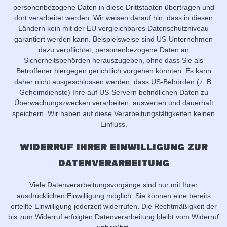
personenbezogene Daten in diese Drittstaaten übertragen und
dort verarbeitet werden. Wir weisen darauf hin, dass in diesen
Ländern kein mit der EU vergleichbares Datenschutzniveau
garantiert werden kann. Beispielsweise sind US-Unternehmen
dazu verpflichtet, personenbezogene Daten an
Sicherheitsbehörden herauszugeben, ohne dass Sie als
Betroffener hiergegen gerichtlich vorgehen könnten. Es kann
daher nicht ausgeschlossen werden, dass US-Behörden (z. B.
Geheimdienste) Ihre auf US-Servern befindlichen Daten zu
Überwachungszwecken verarbeiten, auswerten und dauerhaft
speichern. Wir haben auf diese Verarbeitungstätigkeiten keinen
Einfluss.
Widerruf Ihrer Einwilligung zur
Datenverarbeitung
Viele Datenverarbeitungsvorgänge sind nur mit Ihrer
ausdrücklichen Einwilligung möglich. Sie können eine bereits
erteilte Einwilligung jederzeit widerrufen. Die Rechtmäßigkeit der
bis zum Widerruf erfolgten Datenverarbeitung bleibt vom Widerruf