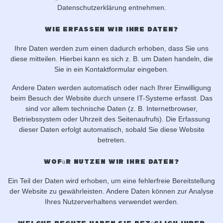
Datenschutzerklärung entnehmen.
Wie erfassen wir Ihre Daten?
Ihre Daten werden zum einen dadurch erhoben, dass Sie uns
diese mitteilen. Hierbei kann es sich z. B. um Daten handeln, die
Sie in ein Kontaktformular eingeben.
Andere Daten werden automatisch oder nach Ihrer Einwilligung
beim Besuch der Website durch unsere IT-Systeme erfasst. Das
sind vor allem technische Daten (z. B. Internetbrowser,
Betriebssystem oder Uhrzeit des Seitenaufrufs). Die Erfassung
dieser Daten erfolgt automatisch, sobald Sie diese Website
betreten.
Wofür nutzen wir Ihre Daten?
Ein Teil der Daten wird erhoben, um eine fehlerfreie Bereitstellung
der Website zu gewährleisten. Andere Daten können zur Analyse
Ihres Nutzerverhaltens verwendet werden.