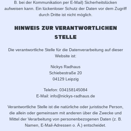
B. bei der Kommunikation per E-Mail) Sicherheitslücken
aufweisen kann. Ein lückenloser Schutz der Daten vor dem Zugriff
durch Dritte ist nicht möglich.
Hinweis zur verantwortlichen
Stelle
Die verantwortliche Stelle für die Datenverarbeitung auf dieser
Website ist:
Nickys Radhaus
Schiebestraße 20
04129 Leipzig
Telefon: 034158145084
E-Mail: info@nickys-radhaus.de
Verantwortliche Stelle ist die natürliche oder juristische Person,
die allein oder gemeinsam mit anderen über die Zwecke und
Mittel der Verarbeitung von personenbezogenen Daten (z. B.
Namen, E-Mail-Adressen o. Ä.) entscheidet.