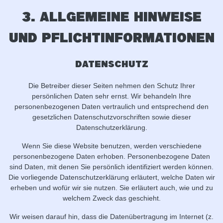
3. Allgemeine Hinweise
und Pflicht­informationen
Datenschutz
Die Betreiber dieser Seiten nehmen den Schutz Ihrer
persönlichen Daten sehr ernst. Wir behandeln Ihre
personenbezogenen Daten vertraulich und entsprechend den
gesetzlichen Datenschutzvorschriften sowie dieser
Datenschutzerklärung.
Wenn Sie diese Website benutzen, werden verschiedene
personenbezogene Daten erhoben. Personenbezogene Daten
sind Daten, mit denen Sie persönlich identifiziert werden können.
Die vorliegende Datenschutzerklärung erläutert, welche Daten wir
erheben und wofür wir sie nutzen. Sie erläutert auch, wie und zu
welchem Zweck das geschieht.
Wir weisen darauf hin, dass die Datenübertragung im Internet (z.