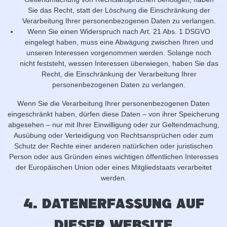
Sie das Recht, statt der Löschung die Einschränkung der
Verarbeitung Ihrer personenbezogenen Daten zu verlangen.
Wenn Sie einen Widerspruch nach Art. 21 Abs. 1 DSGVO
eingelegt haben, muss eine Abwägung zwischen Ihren und
unseren Interessen vorgenommen werden. Solange noch
nicht feststeht, wessen Interessen überwiegen, haben Sie das
Recht, die Einschränkung der Verarbeitung Ihrer
personenbezogenen Daten zu verlangen.
Wenn Sie die Verarbeitung Ihrer personenbezogenen Daten
eingeschränkt haben, dürfen diese Daten – von ihrer Speicherung
abgesehen – nur mit Ihrer Einwilligung oder zur Geltendmachung,
Ausübung oder Verteidigung von Rechtsansprüchen oder zum
Schutz der Rechte einer anderen natürlichen oder juristischen
Person oder aus Gründen eines wichtigen öffentlichen Interesses
der Europäischen Union oder eines Mitgliedstaats verarbeitet
werden.
4. Datenerfassung auf
dieser Website