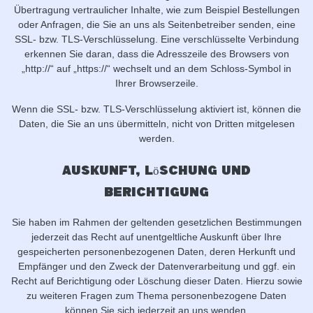
Übertragung vertraulicher Inhalte, wie zum Beispiel Bestellungen
oder Anfragen, die Sie an uns als Seitenbetreiber senden, eine
SSL- bzw. TLS-Verschlüsselung. Eine verschlüsselte Verbindung
erkennen Sie daran, dass die Adresszeile des Browsers von
„http://“ auf „https://“ wechselt und an dem Schloss-Symbol in
Ihrer Browserzeile.
Wenn die SSL- bzw. TLS-Verschlüsselung aktiviert ist, können die
Daten, die Sie an uns übermitteln, nicht von Dritten mitgelesen
werden.
Auskunft, Löschung und
Berichtigung
Sie haben im Rahmen der geltenden gesetzlichen Bestimmungen
jederzeit das Recht auf unentgeltliche Auskunft über Ihre
gespeicherten personenbezogenen Daten, deren Herkunft und
Empfänger und den Zweck der Datenverarbeitung und ggf. ein
Recht auf Berichtigung oder Löschung dieser Daten. Hierzu sowie
zu weiteren Fragen zum Thema personenbezogene Daten
können Sie sich jederzeit an uns wenden.