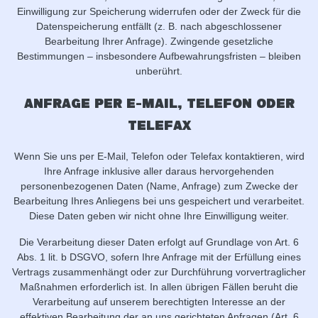
Einwilligung zur Speicherung widerrufen oder der Zweck für die
Datenspeicherung entfällt (z. B. nach abgeschlossener
Bearbeitung Ihrer Anfrage). Zwingende gesetzliche
Bestimmungen – insbesondere Aufbewahrungsfristen – bleiben
unberührt.
Anfrage per E-Mail, Telefon oder
Telefax
Wenn Sie uns per E-Mail, Telefon oder Telefax kontaktieren, wird
Ihre Anfrage inklusive aller daraus hervorgehenden
personenbezogenen Daten (Name, Anfrage) zum Zwecke der
Bearbeitung Ihres Anliegens bei uns gespeichert und verarbeitet.
Diese Daten geben wir nicht ohne Ihre Einwilligung weiter.
Die Verarbeitung dieser Daten erfolgt auf Grundlage von Art. 6
Abs. 1 lit. b DSGVO, sofern Ihre Anfrage mit der Erfüllung eines
Vertrags zusammenhängt oder zur Durchführung vorvertraglicher
Maßnahmen erforderlich ist. In allen übrigen Fällen beruht die
Verarbeitung auf unserem berechtigten Interesse an der
effektiven Bearbeitung der an uns gerichteten Anfragen (Art. 6