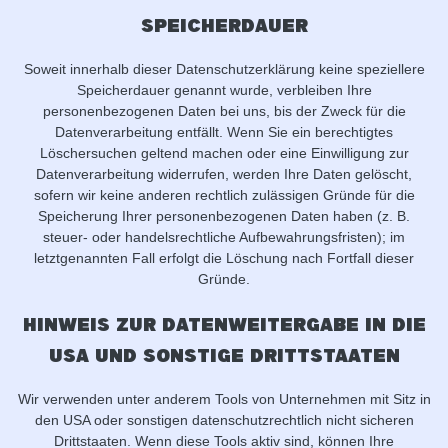
Speicherdauer
Soweit innerhalb dieser Datenschutzerklärung keine speziellere
Speicherdauer genannt wurde, verbleiben Ihre
personenbezogenen Daten bei uns, bis der Zweck für die
Datenverarbeitung entfällt. Wenn Sie ein berechtigtes
Löschersuchen geltend machen oder eine Einwilligung zur
Datenverarbeitung widerrufen, werden Ihre Daten gelöscht,
sofern wir keine anderen rechtlich zulässigen Gründe für die
Speicherung Ihrer personenbezogenen Daten haben (z. B.
steuer- oder handelsrechtliche Aufbewahrungsfristen); im
letztgenannten Fall erfolgt die Löschung nach Fortfall dieser
Gründe.
Hinweis zur Datenweitergabe in die
USA und sonstige Drittstaaten
Wir verwenden unter anderem Tools von Unternehmen mit Sitz in
den USA oder sonstigen datenschutzrechtlich nicht sicheren
Drittstaaten. Wenn diese Tools aktiv sind, können Ihre