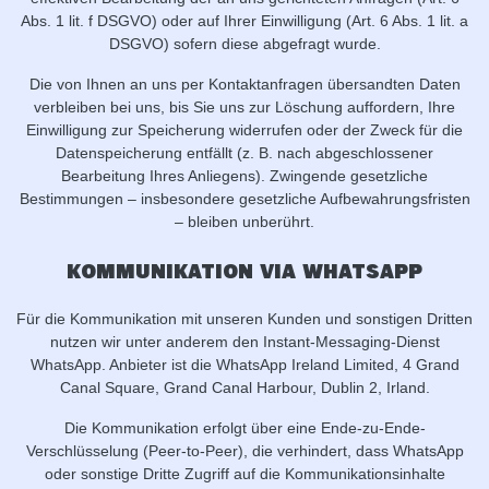
Abs. 1 lit. f DSGVO) oder auf Ihrer Einwilligung (Art. 6 Abs. 1 lit. a
DSGVO) sofern diese abgefragt wurde.
Die von Ihnen an uns per Kontaktanfragen übersandten Daten
verbleiben bei uns, bis Sie uns zur Löschung auffordern, Ihre
Einwilligung zur Speicherung widerrufen oder der Zweck für die
Datenspeicherung entfällt (z. B. nach abgeschlossener
Bearbeitung Ihres Anliegens). Zwingende gesetzliche
Bestimmungen – insbesondere gesetzliche Aufbewahrungsfristen
– bleiben unberührt.
Kommunikation via WhatsApp
Für die Kommunikation mit unseren Kunden und sonstigen Dritten
nutzen wir unter anderem den Instant-Messaging-Dienst
WhatsApp. Anbieter ist die WhatsApp Ireland Limited, 4 Grand
Canal Square, Grand Canal Harbour, Dublin 2, Irland.
Die Kommunikation erfolgt über eine Ende-zu-Ende-
Verschlüsselung (Peer-to-Peer), die verhindert, dass WhatsApp
oder sonstige Dritte Zugriff auf die Kommunikationsinhalte