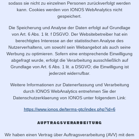
sodass sie nicht zu einzelnen Personen zurückverfolgt werden
kann. Cookies werden von IONOS WebAnalytics nicht
gespeichert.
Die Speicherung und Analyse der Daten erfolgt auf Grundlage
von Art. 6 Abs. 1 lit. f DSGVO. Der Websitebetreiber hat ein
berechtigtes Interesse an der statistischen Analyse des
Nutzerverhaltens, um sowohl sein Webangebot als auch seine
Werbung zu optimieren. Sofern eine entsprechende Einwilligung
abgefragt wurde, erfolgt die Verarbeitung ausschließlich auf
Grundlage von Art. 6 Abs. 1 lit. a DSGVO; die Einwilligung ist
jederzeit widerrufbar.
Weitere Informationen zur Datenerfassung und Verarbeitung
durch IONOS WebAnalytics entnehmen Sie der
Datenschutzerklaerung von IONOS unter folgendem Link:
https://www.ionos.de/terms-gtc/index.php?id=6
Auftragsverarbeitung
Wir haben einen Vertrag über Auftragsverarbeitung (AVV) mit dem