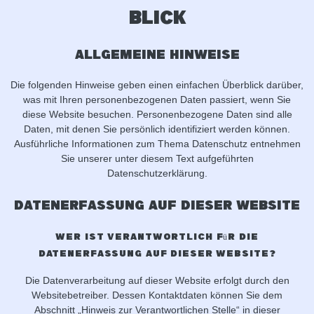
Blick
Allgemeine Hinweise
Die folgenden Hinweise geben einen einfachen Überblick darüber,
was mit Ihren personenbezogenen Daten passiert, wenn Sie
diese Website besuchen. Personenbezogene Daten sind alle
Daten, mit denen Sie persönlich identifiziert werden können.
Ausführliche Informationen zum Thema Datenschutz entnehmen
Sie unserer unter diesem Text aufgeführten
Datenschutzerklärung.
Datenerfassung auf dieser Website
Wer ist verantwortlich für die
Datenerfassung auf dieser Website?
Die Datenverarbeitung auf dieser Website erfolgt durch den
Websitebetreiber. Dessen Kontaktdaten können Sie dem
Abschnitt „Hinweis zur Verantwortlichen Stelle“ in dieser