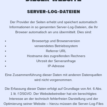
Server-Log-Dateien
Der Provider der Seiten erhebt und speichert automatisch
Informationen in so genannten Server-Log-Dateien, die Ihr
Browser automatisch an uns übermittelt. Dies sind:
Browsertyp und Browserversion
verwendetes Betriebssystem
Referrer URL
Hostname des zugreifenden Rechners
Uhrzeit der Serveranfrage
IP-Adresse
Eine Zusammenführung dieser Daten mit anderen Datenquellen
wird nicht vorgenommen.
Die Erfassung dieser Daten erfolgt auf Grundlage von Art. 6 Abs.
1 lit. f DSGVO. Der Websitebetreiber hat ein berechtigtes
Interesse an der technisch fehlerfreien Darstellung und der
Optimierung seiner Website – hierzu müssen die Server-Log-Files