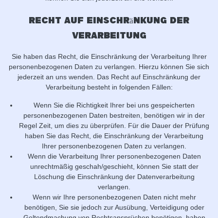
Recht auf Einschränkung der
Verarbeitung
Sie haben das Recht, die Einschränkung der Verarbeitung Ihrer
personenbezogenen Daten zu verlangen. Hierzu können Sie sich
jederzeit an uns wenden. Das Recht auf Einschränkung der
Verarbeitung besteht in folgenden Fällen:
Wenn Sie die Richtigkeit Ihrer bei uns gespeicherten
personenbezogenen Daten bestreiten, benötigen wir in der
Regel Zeit, um dies zu überprüfen. Für die Dauer der Prüfung
haben Sie das Recht, die Einschränkung der Verarbeitung
Ihrer personenbezogenen Daten zu verlangen.
Wenn die Verarbeitung Ihrer personenbezogenen Daten
unrechtmäßig geschah/geschieht, können Sie statt der
Löschung die Einschränkung der Datenverarbeitung
verlangen.
Wenn wir Ihre personenbezogenen Daten nicht mehr
benötigen, Sie sie jedoch zur Ausübung, Verteidigung oder
Geltendmachung von Rechtsansprüchen benötigen, haben